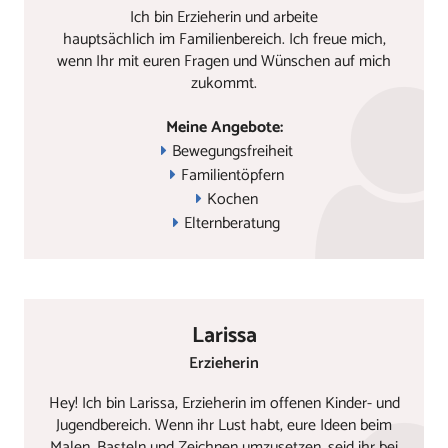
Ich bin Erzieherin und arbeite
hauptsächlich im Familienbereich. Ich freue mich,
wenn Ihr mit euren Fragen und Wünschen auf mich
zukommt.
Meine Angebote:
Bewegungsfreiheit
Familientöpfern
Kochen
Elternberatung
Larissa
Erzieherin
Hey! Ich bin Larissa, Erzieherin im offenen Kinder- und
Jugendbereich. Wenn ihr Lust habt, eure Ideen beim
Malen, Basteln und Zeichnen umzusetzen, seid ihr bei