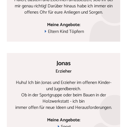
mir genau richtig! Darüber hinaus habe ich immer ein
offenes Ohr für eure Anliegen und Sorgen.
Meine Angebote:
Eltern Kind Töpfern
Jonas
Erzieher
Huhu! Ich bin Jonas und Erzieher im offenen Kinder-
und Jugendbereich.
Ob in der Sportgruppe oder beim Bauen in der
Holzwerkstatt - ich bin
immer offen für neue Ideen und Herausforderungen.
Meine Angebote:
Sport