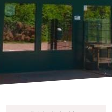
START